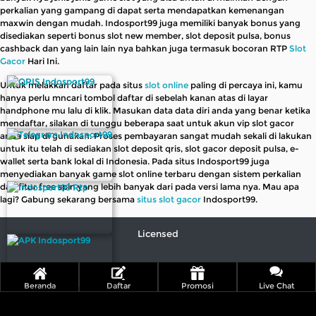
perkalian yang gampang di dapat serta mendapatkan kemenangan
maxwin dengan mudah. Indosport99 juga memiliki banyak bonus yang
disediakan seperti bonus slot new member, slot deposit pulsa, bonus
cashback dan yang lain lain nya bahkan juga termasuk bocoran RTP
Slot
Gacor
Hari Ini.
Untuk melakkan daftar pada situs
slot online
paling di percaya ini, kamu
hanya perlu mncari tombol daftar di sebelah kanan atas di layar
handphone mu lalu di klik. Masukan data data diri anda yang benar ketika
mendaftar, silakan di tunggu beberapa saat untuk akun vip slot gacor
anda siap di gunakan. Proses pembayaran sangat mudah sekali di lakukan
untuk itu telah di sediakan slot deposit qris, slot gacor deposit pulsa, e-
wallet serta bank lokal di Indonesia. Pada situs Indosport99 juga
menyediakan banyak game slot online terbaru dengan sistem perkalian
dan fitur free spin yang lebih banyak dari pada versi lama nya. Mau apa
lagi? Gabung sekarang bersama
situs slot gacor
Indosport99.
Licensed
Beranda
Daftar
Promosi
Live Chat