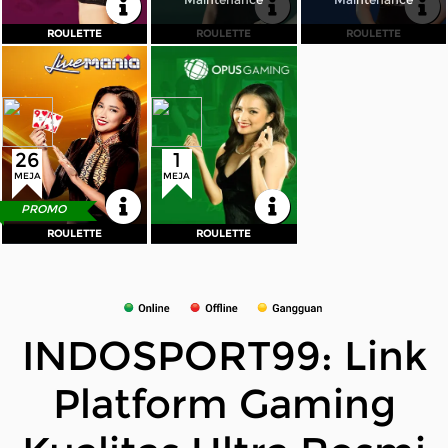
KEMBALI
KEMBALI
KEMBALI
ROULETTE
ROULETTE
ROULETTE
ROULETTE
ROULETTE
ROULETTE
Meja
Min
Max
Meja
Min
Max
Baccarat
5Rb
5Jt
Baccarat
1Rb
20Jt
Roulette
1Rb
20Jt
Roulette
1Rb
20Jt
Sicbo
2Rb
25Jt
Sicbo
1Rb
20Jt
Blackjack
10Rb
50Jt
Dragon Tiger
1Rb
20Jt
Wheel
1Rb
1Jt
Dragon Tiger
5Rb
5Jt
26
1
DAFTAR
MASUK
DAFTAR
MASUK
MEJA
MEJA
KEMBALI
KEMBALI
PROMO
ROULETTE
ROULETTE
ROULETTE
ROULETTE
INDOSPORT99: Link
Platform Gaming