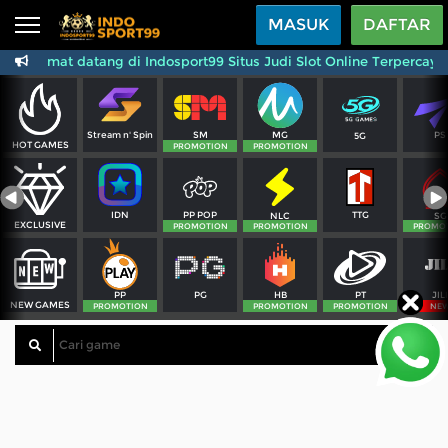
Beranda
MASUK
DAFTAR
Selamat datang di Indosport99 Situs Judi Slot Online Terpercaya 
Sports
BARU
PROMO
Live Casino
BARU
SM
MG
PS
Stream n' Spin
5G
IDNPoker
BARU
HOT GAMES
PROMOTION
PROMOTION
Slots
PROMO
PP POP
TTG
IDN
NLC
SG
IDNLIVE
EXCLUSIVE
BARU
PROMOTION
PROMOTION
PROMO
Stream N Spin
PG
PT
PP
HB
JILI
NEW GAMES
Arcade
PROMOTION
PROMOTION
PROMOTION
NE
PROMO
Table Games
Lottery
BARU
PROMO
IDNRaffle