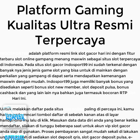
Platform Gaming
Kualitas Ultra Resmi
Terpercaya
INDOSPORT99
adalah platform resmi link slot gacor hari ini dengan fitur
terbaru slot online gampang menang maxwin sebagai situs slot terpercaya
di Indonesia. Pada situs slot gacor Indosport99 ini sudah terkenal dengan
banyak nya jenis jenis game slot yang bisa untuk di mainkan dengan
perkalian yang gampang di dapat serta mendapatkan kemenangan
maxwin dengan mudah. Indosport99 juga memiliki banyak bonus yang
disediakan seperti bonus slot new member, slot deposit pulsa, bonus
cashback dan yang lain lain nya bahkan juga termasuk bocoran RTP
Slot
Gacor
Hari Ini.
Untuk melakkan daftar pada situs
slot online
paling di percaya ini, kamu
hanya perlu mncari tombol daftar di sebelah kanan atas di layar
handphone mu lalu di klik. Masukan data data diri anda yang benar ketika
mendaftar, silakan di tunggu beberapa saat untuk akun vip slot gacor
anda siap di gunakan. Proses pembayaran sangat mudah sekali di lakukan
untuk itu telah di sediakan slot deposit qris, slot gacor deposit pulsa, e-